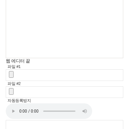
웹 에디터 끝
파일 #1
파일 #2
자동등록방지