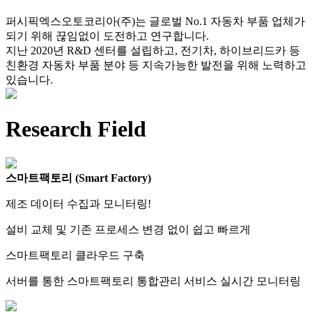
퍼시픽엑스오토코리아(주)는 글로벌 No.1 자동차 부품 업체가
되기 위해 끊임없이 도전하고 연구합니다.
지난 2020년 R&D 센터를 설립하고, 전기차, 하이브리드카 등
친환경 자동차 부품 분야 등 지속가능한 발전을 위해 노력하고
있습니다.
Research Field
스마트팩토리 (Smart Factory)
제조 데이터 수집과 모니터링!
설비 교체 및 기존 프로세스 변경 없이 쉽고 빠르게
스마트팩토리 클라우드 구축
서버를 통한 스마트팩토리 통합관리 서비스 실시간 모니터링